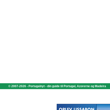
© 2007-2026 - Portugalnyt - din guide til Portugal, Azorerne og Madeira