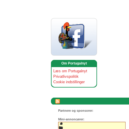
Om Portugalnyt
Læs om Portugalnyt
Privatlivspolitik
Cookie indstillinger
Partnere og sponsorer:
Mini-annoncører: