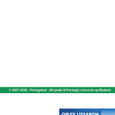
© 2007-2026 - Portugalnyt - din guide til Portugal, Azorerne og Madeira