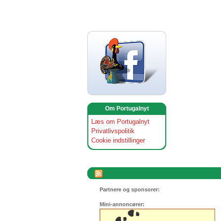
Om Portugalnyt
Læs om Portugalnyt
Privatlivspolitik
Cookie indstillinger
Partnere og sponsorer:
Mini-annoncører: