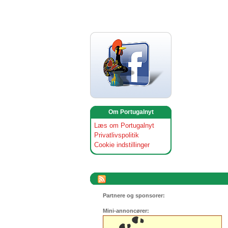
Om Portugalnyt
Læs om Portugalnyt
Privatlivspolitik
Cookie indstillinger
Partnere og sponsorer:
Mini-annoncører: