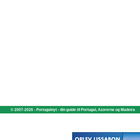
© 2007-2026 - Portugalnyt - din guide til Portugal, Azorerne og Madeira