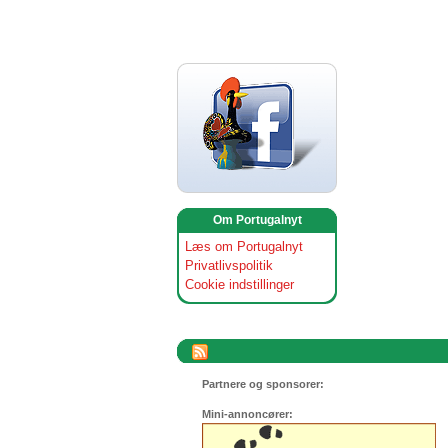
Om Portugalnyt
Læs om Portugalnyt
Privatlivspolitik
Cookie indstillinger
Partnere og sponsorer:
Mini-annoncører: