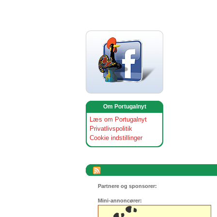
Om Portugalnyt
Læs om Portugalnyt
Privatlivspolitik
Cookie indstillinger
Partnere og sponsorer:
Mini-annoncører: