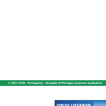
© 2007-2026 - Portugalnyt - din guide til Portugal, Azorerne og Madeira