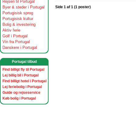
Rejsen til Portugal
Byer & steder i Portugal
Side 1 af 1 (1 poster)
Portugisisk sprog
Portugisisk kultur
Bolig & investering
Aktiv ferie
Golf i Portugal
Vin fra Portugal
Danskere i Portugal
Portugal tilbud
Find billigt fly til Portugal
Lej billig bil i Portugal
Find billigt hotel i Portugal
Lej feriebolig i Portugal
Guide og rejseservice
Køb bolig i Portugal