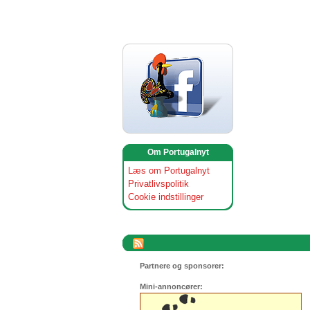
Om Portugalnyt
Læs om Portugalnyt
Privatlivspolitik
Cookie indstillinger
Partnere og sponsorer:
Mini-annoncører: