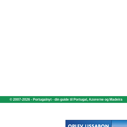
© 2007-2026 - Portugalnyt - din guide til Portugal, Azorerne og Madeira