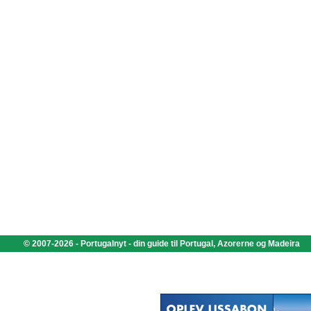
© 2007-2026 - Portugalnyt - din guide til Portugal, Azorerne og Madeira