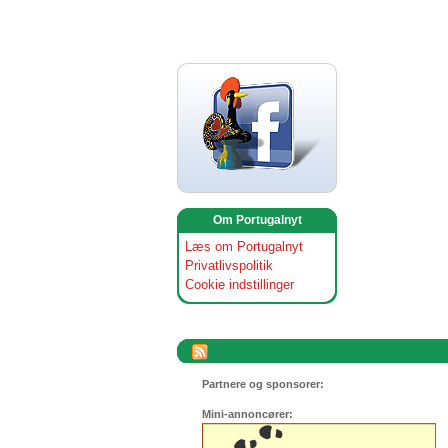
Om Portugalnyt
Læs om Portugalnyt
Privatlivspolitik
Cookie indstillinger
Partnere og sponsorer:
Mini-annoncører: