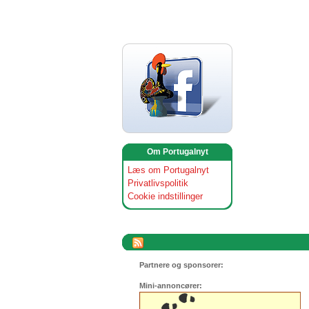
Om Portugalnyt
Læs om Portugalnyt
Privatlivspolitik
Cookie indstillinger
Partnere og sponsorer:
Mini-annoncører: