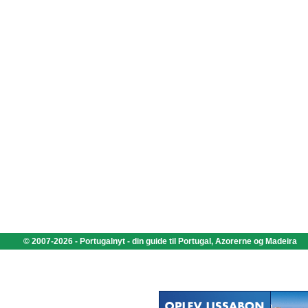
© 2007-2026 - Portugalnyt - din guide til Portugal, Azorerne og Madeira