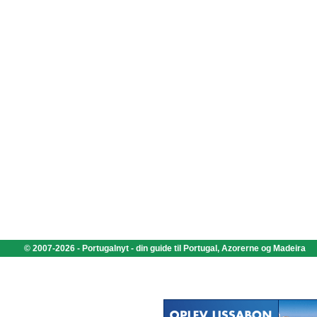
© 2007-2026 - Portugalnyt - din guide til Portugal, Azorerne og Madeira