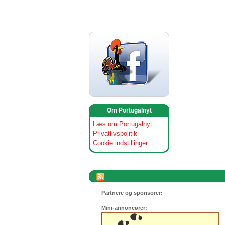
Om Portugalnyt
Læs om Portugalnyt
Privatlivspolitik
Cookie indstillinger
Partnere og sponsorer:
Mini-annoncører: