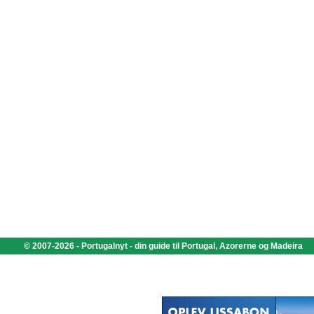
© 2007-2026 - Portugalnyt - din guide til Portugal, Azorerne og Madeira