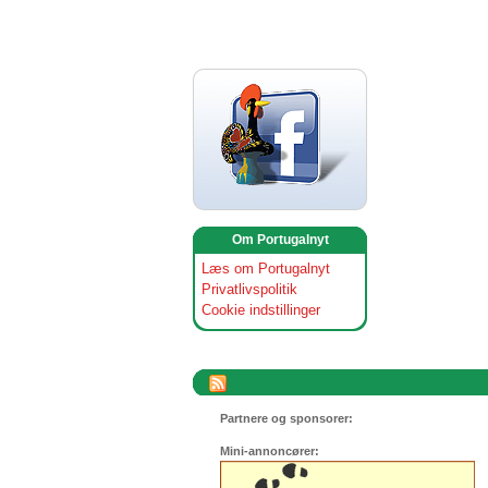
Om Portugalnyt
Læs om Portugalnyt
Privatlivspolitik
Cookie indstillinger
Partnere og sponsorer:
Mini-annoncører: