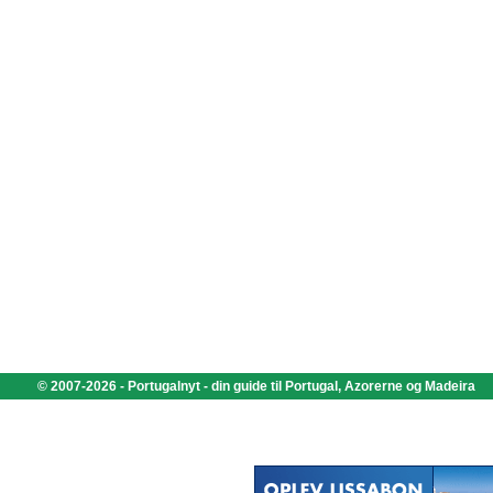
© 2007-2026 - Portugalnyt - din guide til Portugal, Azorerne og Madeira