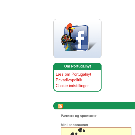
Om Portugalnyt
Læs om Portugalnyt
Privatlivspolitik
Cookie indstillinger
Partnere og sponsorer:
Mini-annoncører: