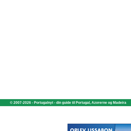
© 2007-2026 - Portugalnyt - din guide til Portugal, Azorerne og Madeira