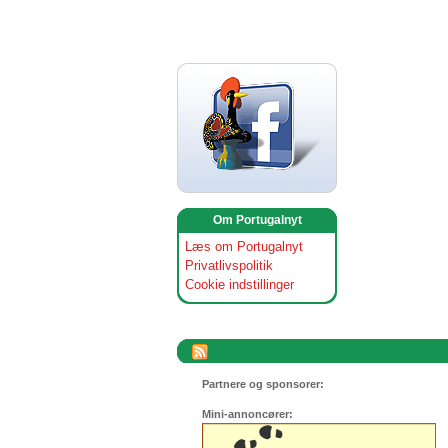
Om Portugalnyt
Læs om Portugalnyt
Privatlivspolitik
Cookie indstillinger
Partnere og sponsorer:
Mini-annoncører: