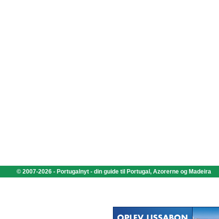
© 2007-2026 - Portugalnyt - din guide til Portugal, Azorerne og Madeira