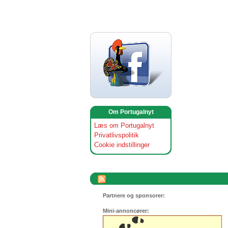
Om Portugalnyt
Læs om Portugalnyt
Privatlivspolitik
Cookie indstillinger
Partnere og sponsorer:
Mini-annoncører: