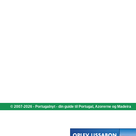
© 2007-2026 - Portugalnyt - din guide til Portugal, Azorerne og Madeira