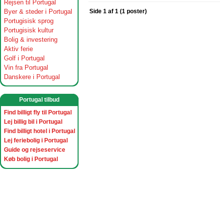
Rejsen til Portugal
Byer & steder i Portugal
Side 1 af 1 (1 poster)
Portugisisk sprog
Portugisisk kultur
Bolig & investering
Aktiv ferie
Golf i Portugal
Vin fra Portugal
Danskere i Portugal
Portugal tilbud
Find billigt fly til Portugal
Lej billig bil i Portugal
Find billigt hotel i Portugal
Lej feriebolig i Portugal
Guide og rejseservice
Køb bolig i Portugal