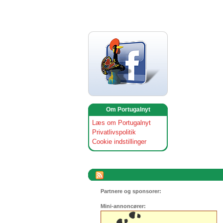
Om Portugalnyt
Læs om Portugalnyt
Privatlivspolitik
Cookie indstillinger
Partnere og sponsorer:
Mini-annoncører: