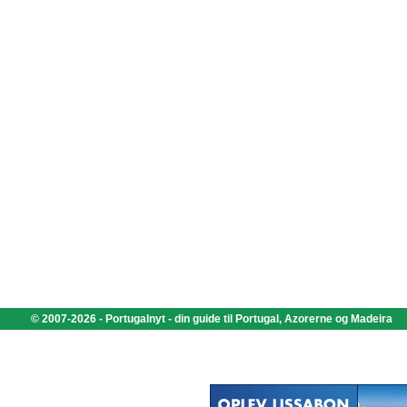
© 2007-2026 - Portugalnyt - din guide til Portugal, Azorerne og Madeira