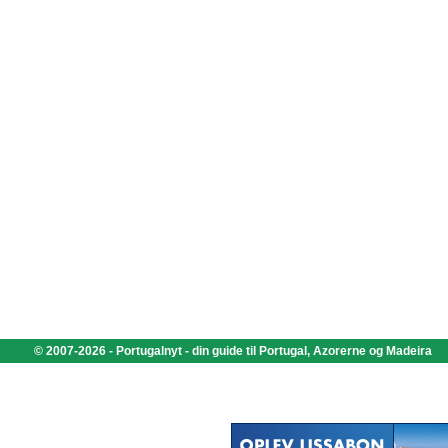
© 2007-2026 - Portugalnyt - din guide til Portugal, Azorerne og Madeira