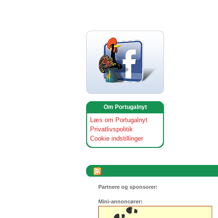
Om Portugalnyt
Læs om Portugalnyt
Privatlivspolitik
Cookie indstillinger
Partnere og sponsorer:
Mini-annoncører: