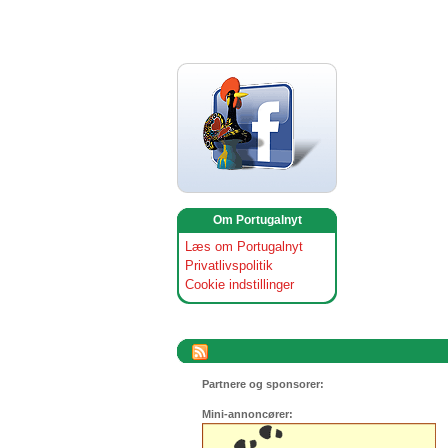
Om Portugalnyt
Læs om Portugalnyt
Privatlivspolitik
Cookie indstillinger
Partnere og sponsorer:
Mini-annoncører: