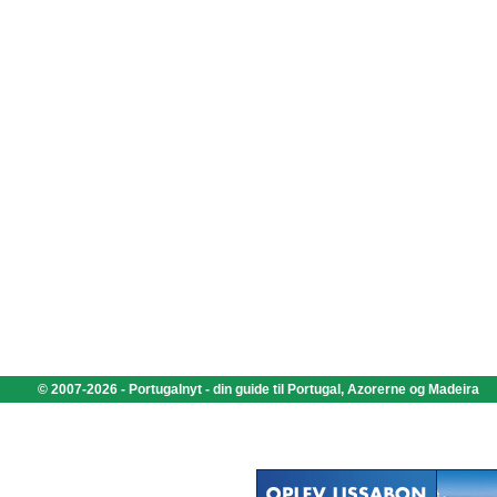
© 2007-2026 - Portugalnyt - din guide til Portugal, Azorerne og Madeira