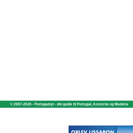
© 2007-2026 - Portugalnyt - din guide til Portugal, Azorerne og Madeira