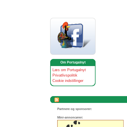
Om Portugalnyt
Læs om Portugalnyt
Privatlivspolitik
Cookie indstillinger
Partnere og sponsorer:
Mini-annoncører: