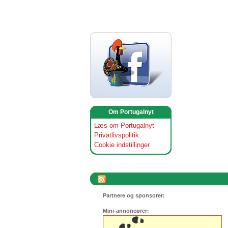
Om Portugalnyt
Læs om Portugalnyt
Privatlivspolitik
Cookie indstillinger
Partnere og sponsorer:
Mini-annoncører: