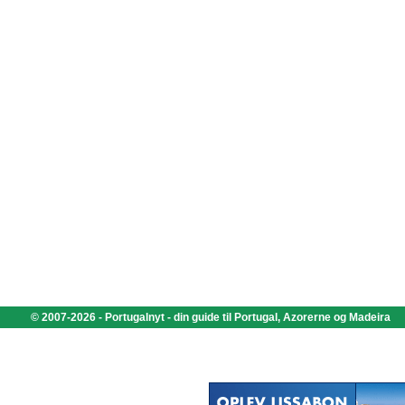
© 2007-2026 - Portugalnyt - din guide til Portugal, Azorerne og Madeira