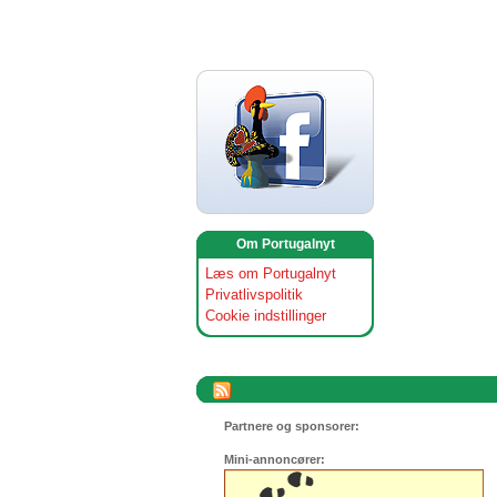
Om Portugalnyt
Læs om Portugalnyt
Privatlivspolitik
Cookie indstillinger
Partnere og sponsorer:
Mini-annoncører: