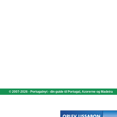
© 2007-2026 - Portugalnyt - din guide til Portugal, Azorerne og Madeira