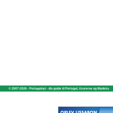
© 2007-2026 - Portugalnyt - din guide til Portugal, Azorerne og Madeira