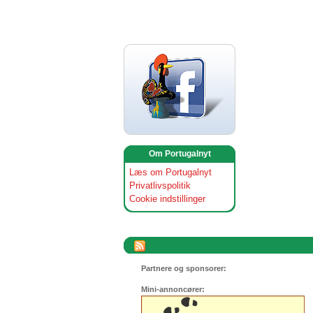
Om Portugalnyt
Læs om Portugalnyt
Privatlivspolitik
Cookie indstillinger
Partnere og sponsorer:
Mini-annoncører: