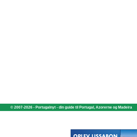
© 2007-2026 - Portugalnyt - din guide til Portugal, Azorerne og Madeira