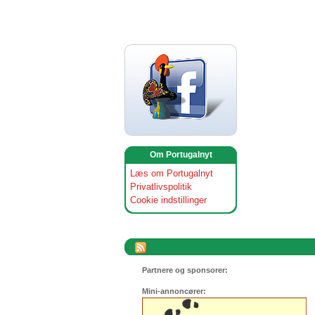
Om Portugalnyt
Læs om Portugalnyt
Privatlivspolitik
Cookie indstillinger
Partnere og sponsorer:
Mini-annoncører: