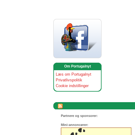
Om Portugalnyt
Læs om Portugalnyt
Privatlivspolitik
Cookie indstillinger
Partnere og sponsorer:
Mini-annoncører: