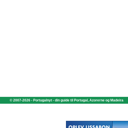
© 2007-2026 - Portugalnyt - din guide til Portugal, Azorerne og Madeira