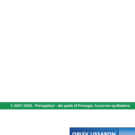
© 2007-2026 - Portugalnyt - din guide til Portugal, Azorerne og Madeira