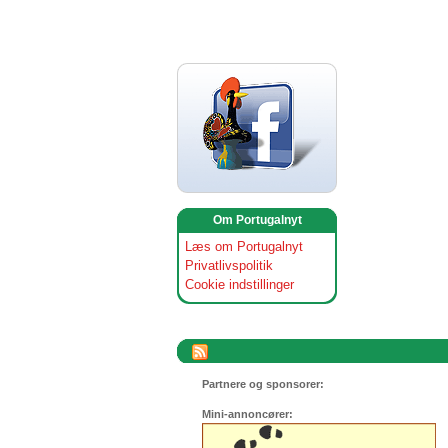
Om Portugalnyt
Læs om Portugalnyt
Privatlivspolitik
Cookie indstillinger
Partnere og sponsorer:
Mini-annoncører: