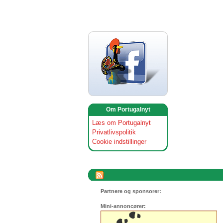
Om Portugalnyt
Læs om Portugalnyt
Privatlivspolitik
Cookie indstillinger
Partnere og sponsorer:
Mini-annoncører: