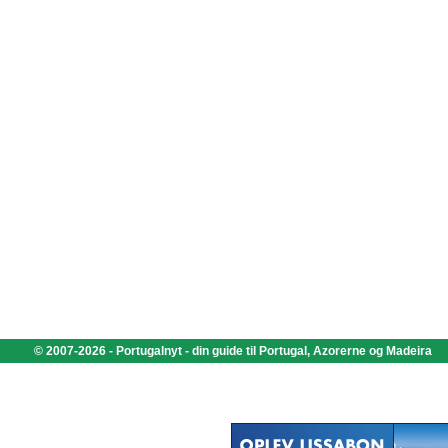
© 2007-2026 - Portugalnyt - din guide til Portugal, Azorerne og Madeira