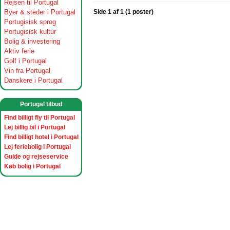
Rejsen til Portugal
Byer & steder i Portugal
Side 1 af 1 (1 poster)
Portugisisk sprog
Portugisisk kultur
Bolig & investering
Aktiv ferie
Golf i Portugal
Vin fra Portugal
Danskere i Portugal
Portugal tilbud
Find billigt fly til Portugal
Lej billig bil i Portugal
Find billigt hotel i Portugal
Lej feriebolig i Portugal
Guide og rejseservice
Køb bolig i Portugal