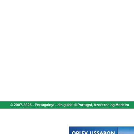
© 2007-2026 - Portugalnyt - din guide til Portugal, Azorerne og Madeira