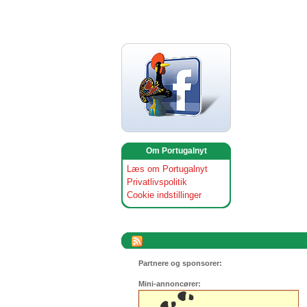
Om Portugalnyt
Læs om Portugalnyt
Privatlivspolitik
Cookie indstillinger
Partnere og sponsorer:
Mini-annoncører: