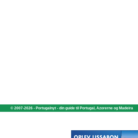
© 2007-2026 - Portugalnyt - din guide til Portugal, Azorerne og Madeira