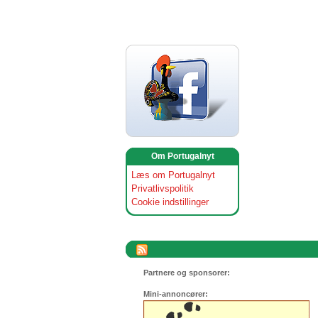
Om Portugalnyt
Læs om Portugalnyt
Privatlivspolitik
Cookie indstillinger
Partnere og sponsorer:
Mini-annoncører: