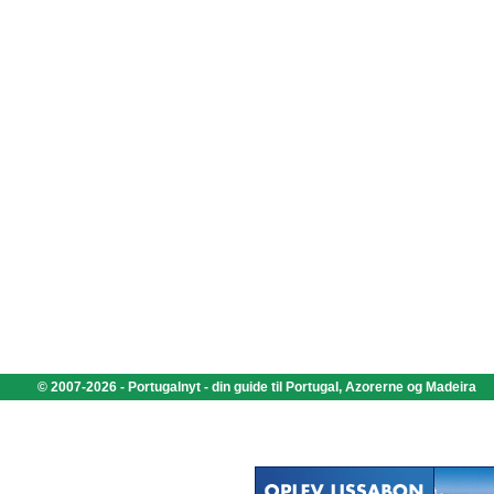
© 2007-2026 - Portugalnyt - din guide til Portugal, Azorerne og Madeira