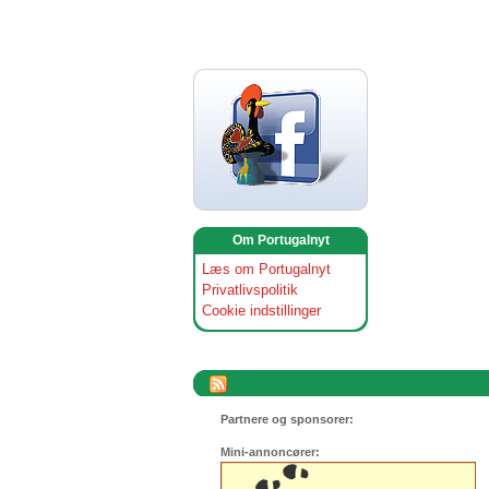
Om Portugalnyt
Læs om Portugalnyt
Privatlivspolitik
Cookie indstillinger
Partnere og sponsorer:
Mini-annoncører: