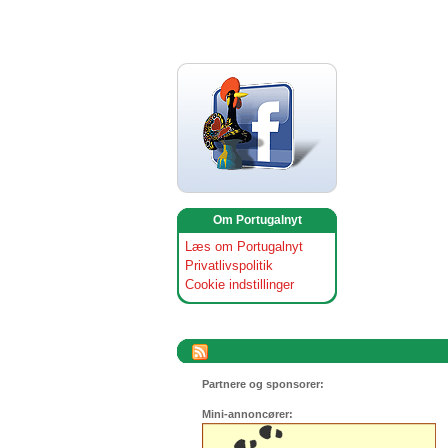
Om Portugalnyt
Læs om Portugalnyt
Privatlivspolitik
Cookie indstillinger
Partnere og sponsorer:
Mini-annoncører: