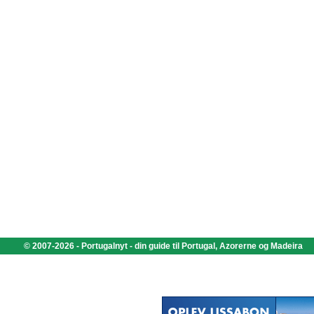
© 2007-2026 - Portugalnyt - din guide til Portugal, Azorerne og Madeira