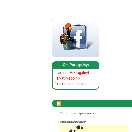
Om Portugalnyt
Læs om Portugalnyt
Privatlivspolitik
Cookie indstillinger
Partnere og sponsorer:
Mini-annoncører: