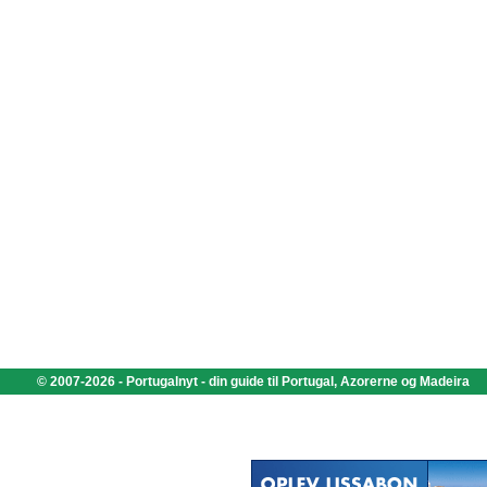
© 2007-2026 - Portugalnyt - din guide til Portugal, Azorerne og Madeira