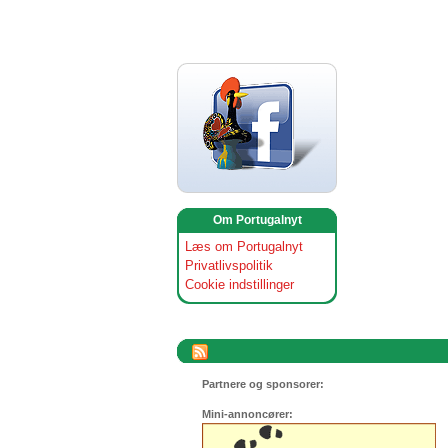
Om Portugalnyt
Læs om Portugalnyt
Privatlivspolitik
Cookie indstillinger
Partnere og sponsorer:
Mini-annoncører: