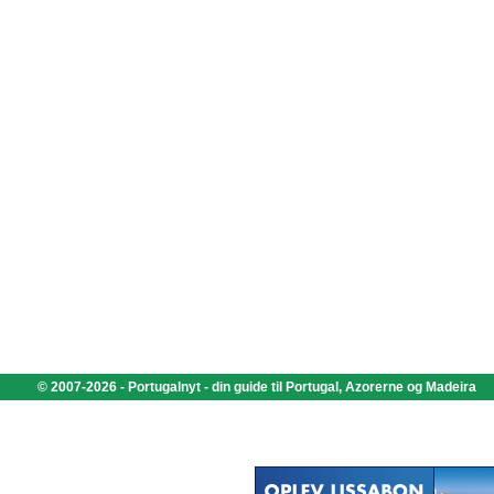
© 2007-2026 - Portugalnyt - din guide til Portugal, Azorerne og Madeira