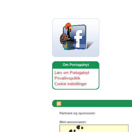
Om Portugalnyt
Læs om Portugalnyt
Privatlivspolitik
Cookie indstillinger
Partnere og sponsorer:
Mini-annoncører: