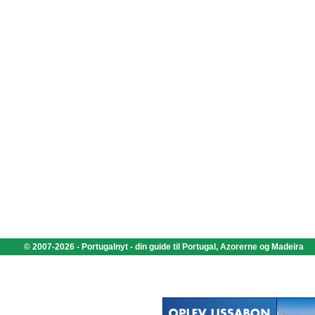
© 2007-2026 - Portugalnyt - din guide til Portugal, Azorerne og Madeira