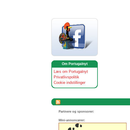
Om Portugalnyt
Læs om Portugalnyt
Privatlivspolitik
Cookie indstillinger
Partnere og sponsorer:
Mini-annoncører: