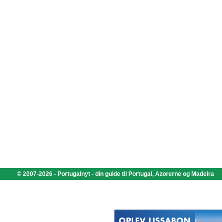
© 2007-2026 - Portugalnyt - din guide til Portugal, Azorerne og Madeira