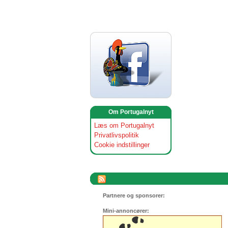
Om Portugalnyt
Læs om Portugalnyt
Privatlivspolitik
Cookie indstillinger
Partnere og sponsorer:
Mini-annoncører: