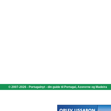
© 2007-2026 - Portugalnyt - din guide til Portugal, Azorerne og Madeira