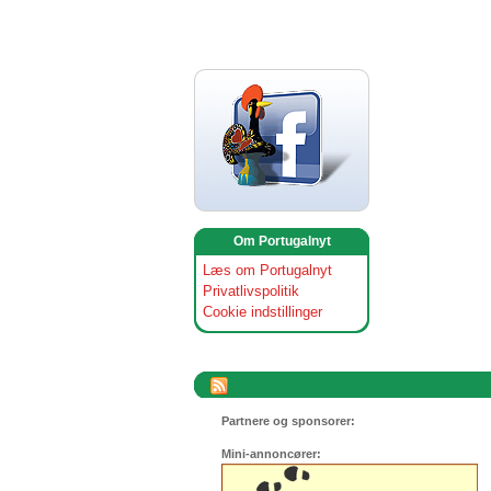
Om Portugalnyt
Læs om Portugalnyt
Privatlivspolitik
Cookie indstillinger
Partnere og sponsorer:
Mini-annoncører: