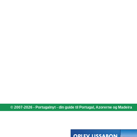
© 2007-2026 - Portugalnyt - din guide til Portugal, Azorerne og Madeira