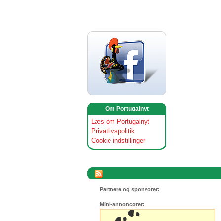
Om Portugalnyt
Læs om Portugalnyt
Privatlivspolitik
Cookie indstillinger
Partnere og sponsorer:
Mini-annoncører: