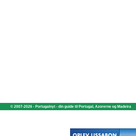
© 2007-2026 - Portugalnyt - din guide til Portugal, Azorerne og Madeira