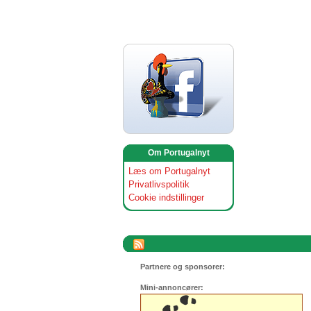
Om Portugalnyt
Læs om Portugalnyt
Privatlivspolitik
Cookie indstillinger
Partnere og sponsorer:
Mini-annoncører: