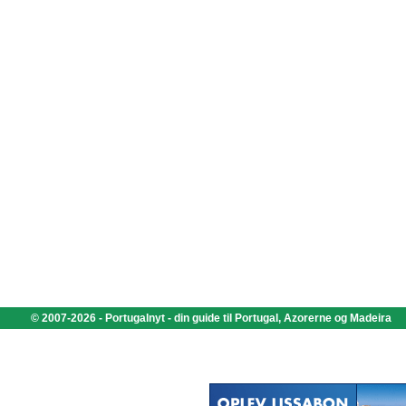
© 2007-2026 - Portugalnyt - din guide til Portugal, Azorerne og Madeira