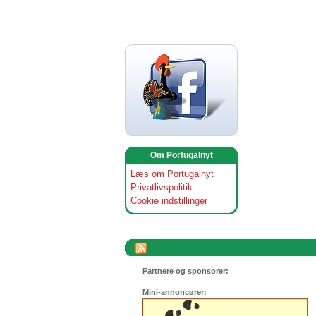
Om Portugalnyt
Læs om Portugalnyt
Privatlivspolitik
Cookie indstillinger
Partnere og sponsorer:
Mini-annoncører: