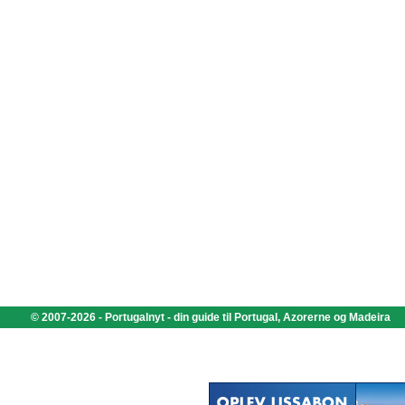
© 2007-2026 - Portugalnyt - din guide til Portugal, Azorerne og Madeira