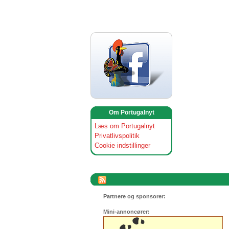
Om Portugalnyt
Læs om Portugalnyt
Privatlivspolitik
Cookie indstillinger
Partnere og sponsorer:
Mini-annoncører: