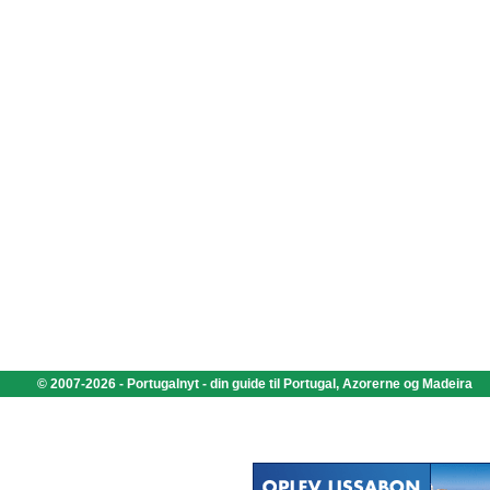
© 2007-2026 - Portugalnyt - din guide til Portugal, Azorerne og Madeira