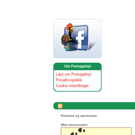
Om Portugalnyt
Læs om Portugalnyt
Privatlivspolitik
Cookie indstillinger
Partnere og sponsorer:
Mini-annoncører: