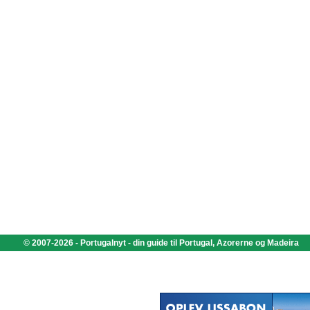
© 2007-2026 - Portugalnyt - din guide til Portugal, Azorerne og Madeira