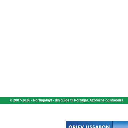
© 2007-2026 - Portugalnyt - din guide til Portugal, Azorerne og Madeira