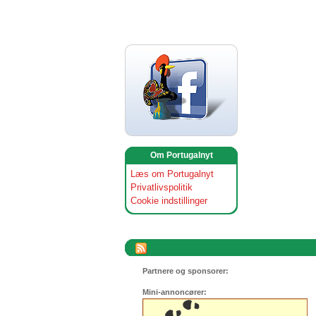
Om Portugalnyt
Læs om Portugalnyt
Privatlivspolitik
Cookie indstillinger
Partnere og sponsorer:
Mini-annoncører: